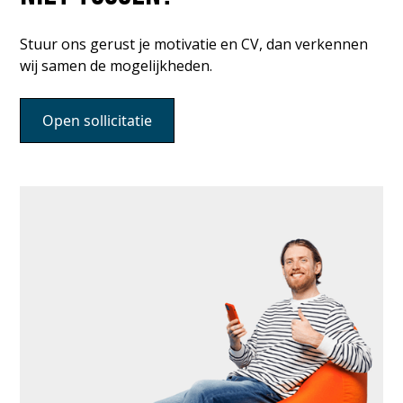
Stuur ons gerust je motivatie en CV, dan verkennen
wij samen de mogelijkheden.
Open sollicitatie