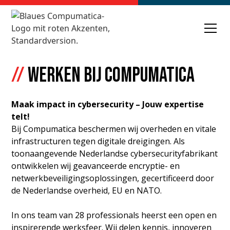
//
Werken bij Compumatica
Maak impact in cybersecurity – Jouw expertise
telt!
Bij Compumatica beschermen wij overheden en vitale
infrastructuren tegen digitale dreigingen. Als
toonaangevende Nederlandse cybersecurityfabrikant
ontwikkelen wij geavanceerde encryptie- en
netwerkbeveiligingsoplossingen, gecertificeerd door
de Nederlandse overheid, EU en NATO.
In ons team van 28 professionals heerst een open en
inspirerende werksfeer. Wij delen kennis, innoveren