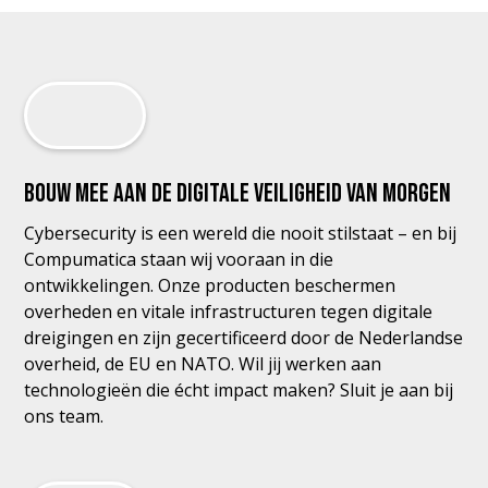
Bouw mee aan de digitale veiligheid van morgen
Cybersecurity is een wereld die nooit stilstaat – en bij
Compumatica staan wij vooraan in die
ontwikkelingen. Onze producten beschermen
overheden en vitale infrastructuren tegen digitale
dreigingen en zijn gecertificeerd door de Nederlandse
overheid, de EU en NATO. Wil jij werken aan
technologieën die écht impact maken? Sluit je aan bij
ons team.