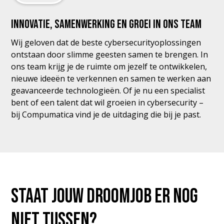
Innovatie, samenwerking en groei in ons team
Wij geloven dat de beste cybersecurityoplossingen
ontstaan door slimme geesten samen te brengen. In
ons team krijg je de ruimte om jezelf te ontwikkelen,
nieuwe ideeën te verkennen en samen te werken aan
geavanceerde technologieën. Of je nu een specialist
bent of een talent dat wil groeien in cybersecurity –
bij Compumatica vind je de uitdaging die bij je past.
Staat jouw droomjob er nog
niet tussen?