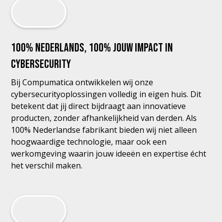
100% Nederlands, 100% jouw impact in
cybersecurity
Bij Compumatica ontwikkelen wij onze
cybersecurityoplossingen volledig in eigen huis. Dit
betekent dat jij direct bijdraagt aan innovatieve
producten, zonder afhankelijkheid van derden. Als
100% Nederlandse fabrikant bieden wij niet alleen
hoogwaardige technologie, maar ook een
werkomgeving waarin jouw ideeën en expertise écht
het verschil maken.