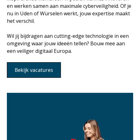
en werken samen aan maximale cyberveiligheid. Of je
nu in Uden of Würselen werkt, jouw expertise maakt
het verschil.
Wil jij bijdragen aan cutting-edge technologie in een
omgeving waar jouw ideeën tellen? Bouw mee aan
een veiliger digitaal Europa.
Bekijk vacatures