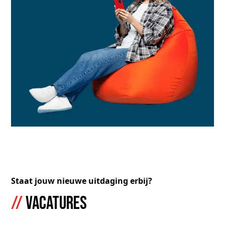
Staat jouw nieuwe uitdaging erbij?
//
Vacatures